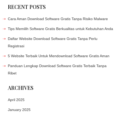
RECENT POSTS
Cara Aman Download Software Gratis Tanpa Risiko Malware
Tips Memilih Software Gratis Berkualitas untuk Kebutuhan Anda
Daftar Website Download Software Gratis Tanpa Perlu
Registrasi
5 Website Terbaik Untuk Mendownload Software Gratis Aman
Panduan Lengkap Download Software Gratis Terbaik Tanpa
Ribet
ARCHIVES
April 2025
January 2025