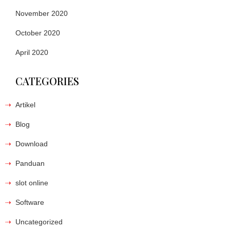
November 2020
October 2020
April 2020
CATEGORIES
Artikel
Blog
Download
Panduan
slot online
Software
Uncategorized