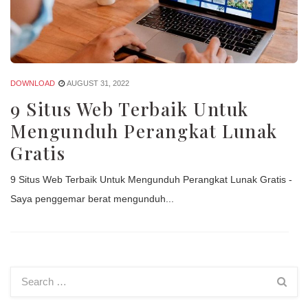
DOWNLOAD
AUGUST 31, 2022
9 Situs Web Terbaik Untuk
Mengunduh Perangkat Lunak
Gratis
9 Situs Web Terbaik Untuk Mengunduh Perangkat Lunak Gratis -
Saya penggemar berat mengunduh...