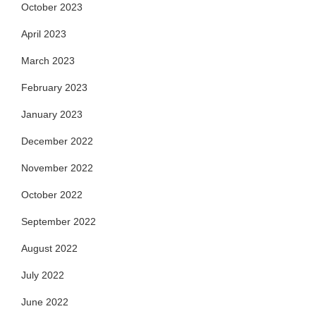
October 2023
April 2023
March 2023
February 2023
January 2023
December 2022
November 2022
October 2022
September 2022
August 2022
July 2022
June 2022