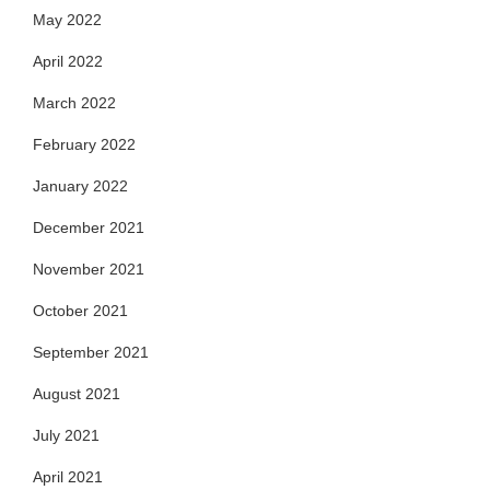
May 2022
April 2022
March 2022
February 2022
January 2022
December 2021
November 2021
October 2021
September 2021
August 2021
July 2021
April 2021