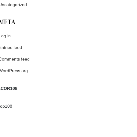
Uncategorized
META
Log in
Entries feed
Comments feed
WordPress.org
COR108
ptop108