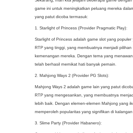
Sekarang, mari kita jelajahi beberapa game dengan
game ini untuk meningkatkan peluang mereka dalam
yang patut dicoba termasuk:
1. Starlight of Princess (Provider Pragmatic Play):
Starlight of Princess adalah game slot yang popule
RTP yang tinggi, yang membuatnya menjadi pilihan
kemenangan mereka. Dengan tema yang menawan dan 
telah berhasil memikat hati banyak pemain.
2. Mahjong Ways 2 (Provider PG Slots):
Mahjong Ways 2 adalah game lain yang patut dicoba
RTP yang mengesankan, yang membuatnya menjadi 
lebih baik. Dengan elemen-elemen Mahjong yang iko
memperoleh popularitas yang signifikan di kalangan
3. Slime Party (Provider Habanero):