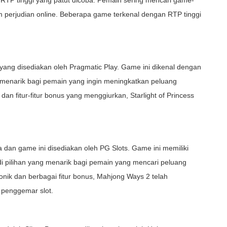
 RTP tinggi yang patut dicoba. Pemain sering mencari game-
 perjudian online. Beberapa game terkenal dengan RTP tinggi
r yang disediakan oleh Pragmatic Play. Game ini dikenal dengan
 menarik bagi pemain yang ingin meningkatkan peluang
fitur-fitur bonus yang menggiurkan, Starlight of Princess
 dan game ini disediakan oleh PG Slots. Game ini memiliki
pilihan yang menarik bagi pemain yang mencari peluang
nik dan berbagai fitur bonus, Mahjong Ways 2 telah
 penggemar slot.