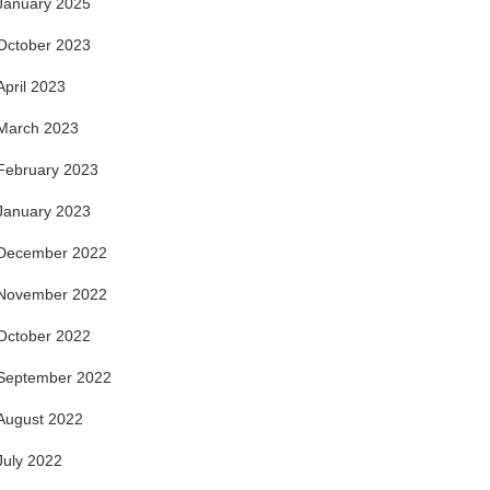
January 2025
October 2023
April 2023
March 2023
February 2023
January 2023
December 2022
November 2022
October 2022
September 2022
August 2022
July 2022