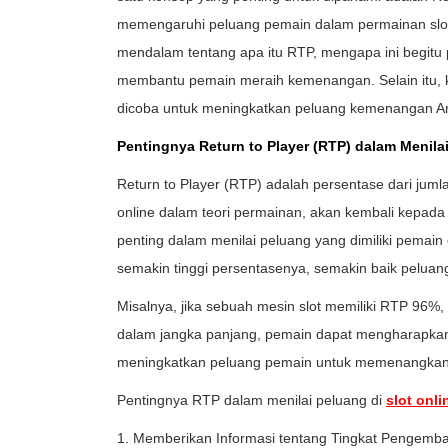
memengaruhi peluang pemain dalam permainan slot o
mendalam tentang apa itu RTP, mengapa ini begit
membantu pemain meraih kemenangan. Selain itu, ki
dicoba untuk meningkatkan peluang kemenangan A
Pentingnya Return to Player (RTP) dalam Menilai
Return to Player (RTP) adalah persentase dari juml
online dalam teori permainan, akan kembali kepada
penting dalam menilai peluang yang dimiliki pemain 
semakin tinggi persentasenya, semakin baik pelu
Misalnya, jika sebuah mesin slot memiliki RTP 96%, 
dalam jangka panjang, pemain dapat mengharapkan 
meningkatkan peluang pemain untuk memenangkan 
Pentingnya RTP dalam menilai peluang di
slot onli
1. Memberikan Informasi tentang Tingkat Pengemba