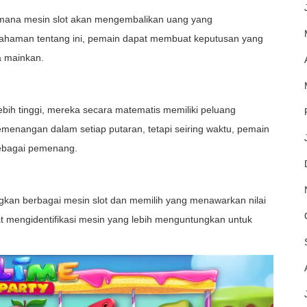
 mana mesin slot akan mengembalikan uang yang
mahaman tentang ini, pemain dapat membuat keputusan yang
a mainkan.
bih tinggi, mereka secara matematis memiliki peluang
emenangan dalam setiap putaran, tetapi seiring waktu, pemain
sebagai pemenang.
an berbagai mesin slot dan memilih yang menawarkan nilai
 mengidentifikasi mesin yang lebih menguntungkan untuk