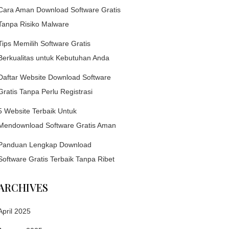
Cara Aman Download Software Gratis
Tanpa Risiko Malware
Tips Memilih Software Gratis
Berkualitas untuk Kebutuhan Anda
Daftar Website Download Software
Gratis Tanpa Perlu Registrasi
5 Website Terbaik Untuk
Mendownload Software Gratis Aman
Panduan Lengkap Download
Software Gratis Terbaik Tanpa Ribet
ARCHIVES
April 2025