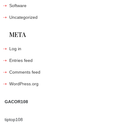
Software
Uncategorized
META
Log in
Entries feed
Comments feed
WordPress.org
GACOR108
tiptop108