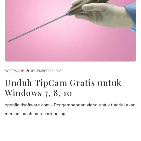
SOFTWARE
DECEMBER 25, 2021
Unduh TipCam Gratis untuk
Windows 7, 8, 10
openfieldsoftware.com - Pengembangan video untuk tutorial akan
menjadi salah satu cara paling...