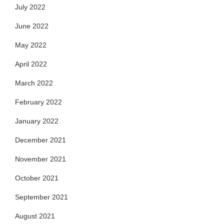
July 2022
June 2022
May 2022
April 2022
March 2022
February 2022
January 2022
December 2021
November 2021
October 2021
September 2021
August 2021