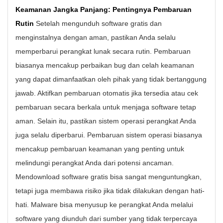
Keamanan Jangka Panjang: Pentingnya Pembaruan
Rutin
Setelah mengunduh software gratis dan
menginstalnya dengan aman, pastikan Anda selalu
memperbarui perangkat lunak secara rutin. Pembaruan
biasanya mencakup perbaikan bug dan celah keamanan
yang dapat dimanfaatkan oleh pihak yang tidak bertanggung
jawab. Aktifkan pembaruan otomatis jika tersedia atau cek
pembaruan secara berkala untuk menjaga software tetap
aman. Selain itu, pastikan sistem operasi perangkat Anda
juga selalu diperbarui. Pembaruan sistem operasi biasanya
mencakup pembaruan keamanan yang penting untuk
melindungi perangkat Anda dari potensi ancaman.
Mendownload software gratis bisa sangat menguntungkan,
tetapi juga membawa risiko jika tidak dilakukan dengan hati-
hati. Malware bisa menyusup ke perangkat Anda melalui
software yang diunduh dari sumber yang tidak terpercaya