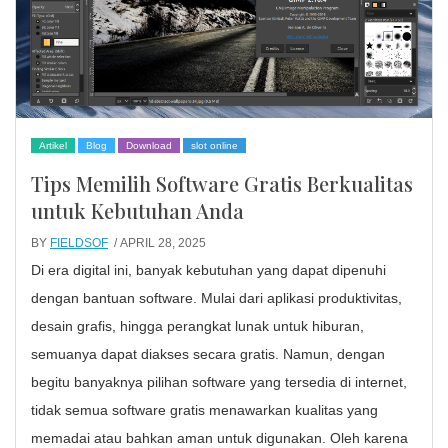
Artikel
Blog
Download
slot online
Tips Memilih Software Gratis Berkualitas
untuk Kebutuhan Anda
BY
FIELDSOF
/ APRIL 28, 2025
Di era digital ini, banyak kebutuhan yang dapat dipenuhi
dengan bantuan software. Mulai dari aplikasi produktivitas,
desain grafis, hingga perangkat lunak untuk hiburan,
semuanya dapat diakses secara gratis. Namun, dengan
begitu banyaknya pilihan software yang tersedia di internet,
tidak semua software gratis menawarkan kualitas yang
memadai atau bahkan aman untuk digunakan. Oleh karena