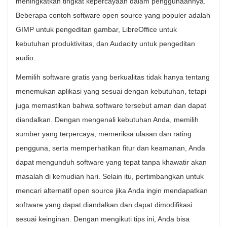
meningkatkan tingkat kepercayaan dalam penggunaannya.
Beberapa contoh software open source yang populer adalah
GIMP untuk pengeditan gambar, LibreOffice untuk
kebutuhan produktivitas, dan Audacity untuk pengeditan
audio.
Memilih software gratis yang berkualitas tidak hanya tentang
menemukan aplikasi yang sesuai dengan kebutuhan, tetapi
juga memastikan bahwa software tersebut aman dan dapat
diandalkan. Dengan mengenali kebutuhan Anda, memilih
sumber yang terpercaya, memeriksa ulasan dan rating
pengguna, serta memperhatikan fitur dan keamanan, Anda
dapat mengunduh software yang tepat tanpa khawatir akan
masalah di kemudian hari. Selain itu, pertimbangkan untuk
mencari alternatif open source jika Anda ingin mendapatkan
software yang dapat diandalkan dan dapat dimodifikasi
sesuai keinginan. Dengan mengikuti tips ini, Anda bisa