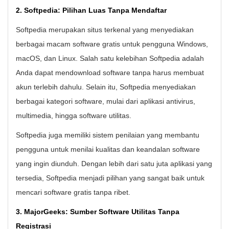
2. Softpedia: Pilihan Luas Tanpa Mendaftar
Softpedia merupakan situs terkenal yang menyediakan
berbagai macam software gratis untuk pengguna Windows,
macOS, dan Linux. Salah satu kelebihan Softpedia adalah
Anda dapat mendownload software tanpa harus membuat
akun terlebih dahulu. Selain itu, Softpedia menyediakan
berbagai kategori software, mulai dari aplikasi antivirus,
multimedia, hingga software utilitas.
Softpedia juga memiliki sistem penilaian yang membantu
pengguna untuk menilai kualitas dan keandalan software
yang ingin diunduh. Dengan lebih dari satu juta aplikasi yang
tersedia, Softpedia menjadi pilihan yang sangat baik untuk
mencari software gratis tanpa ribet.
3. MajorGeeks: Sumber Software Utilitas Tanpa
Registrasi