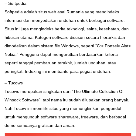
– Softpedia
Softpedia adalah situs web asal Rumania yang mengindeks
informasi dan menyediakan unduhan untuk berbagai software.
Situs ini juga mengindeks berita teknologi, sains, kesehatan, dan
hiburan utama. Kategori software disusun secara hierarkis dan
dimodelkan dalam sistem file Windows, seperti “C:> Ponsel> Alat>
Nokia.” Pengguna dapat mengurutkan berdasarkan kriteria
seperti tanggal pembaruan terakhir, jumlah unduhan, atau
peringkat. Indexing ini membantu para pegiat unduhan.
– Tucows
Tucows merupakan singkatan dari “The Ultimate Collection Of
Winsock Software”, tapi nama itu sudah dilupakan orang banyak.
Nah Tucow ini memiliki situs yang memungkinkan pengunduh
untuk mengunduh software shareware, freeware, dan berbagai
demo semuanya gratisan dan aman.