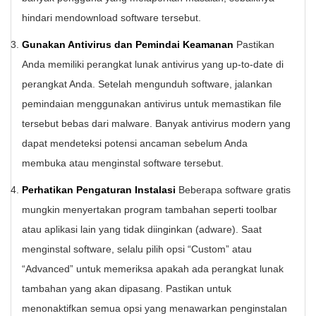
hindari mendownload software tersebut.
Gunakan Antivirus dan Pemindai Keamanan
Pastikan
Anda memiliki perangkat lunak antivirus yang up-to-date di
perangkat Anda. Setelah mengunduh software, jalankan
pemindaian menggunakan antivirus untuk memastikan file
tersebut bebas dari malware. Banyak antivirus modern yang
dapat mendeteksi potensi ancaman sebelum Anda
membuka atau menginstal software tersebut.
Perhatikan Pengaturan Instalasi
Beberapa software gratis
mungkin menyertakan program tambahan seperti toolbar
atau aplikasi lain yang tidak diinginkan (adware). Saat
menginstal software, selalu pilih opsi “Custom” atau
“Advanced” untuk memeriksa apakah ada perangkat lunak
tambahan yang akan dipasang. Pastikan untuk
menonaktifkan semua opsi yang menawarkan penginstalan