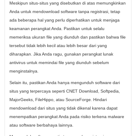
Meskipun situs-situs yang disebutkan di atas memungkinkan
Anda untuk mendownload software tanpa registrasi, tetap
ada beberapa hal yang perlu diperhatikan untuk menjaga
keamanan perangkat Anda. Pastikan untuk selalu
memeriksa ukuran file yang diunduh dan pastikan bahwa file
tersebut tidak lebih kecil atau lebih besar dari yang
diharapkan. Jika Anda ragu, gunakan perangkat lunak
antivirus untuk memindai file yang diunduh sebelum
menginstalnya.
Selain itu, pastikan Anda hanya mengunduh software dari
situs yang terpercaya seperti CNET Download, Softpedia,
MajorGeeks, FileHippo, atau SourceForge. Hindari
mendownload dari situs yang tidak dikenal karena dapat
menempatkan perangkat Anda pada risiko terkena malware
atau software berbahaya lainnya.