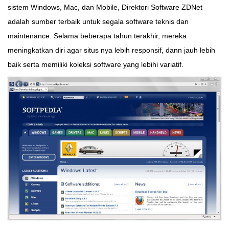
sistem Windows, Mac, dan Mobile, Direktori Software ZDNet
adalah sumber terbaik untuk segala software teknis dan
maintenance. Selama beberapa tahun terakhir, mereka
meningkatkan diri agar situs nya lebih responsif, dann jauh lebih
baik serta memiliki koleksi software yang lebihi variatif.