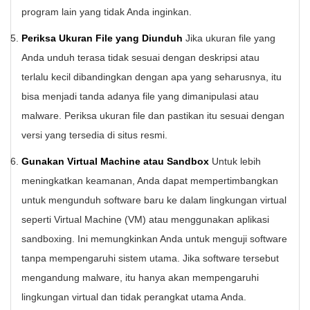
program lain yang tidak Anda inginkan.
Periksa Ukuran File yang Diunduh
Jika ukuran file yang
Anda unduh terasa tidak sesuai dengan deskripsi atau
terlalu kecil dibandingkan dengan apa yang seharusnya, itu
bisa menjadi tanda adanya file yang dimanipulasi atau
malware. Periksa ukuran file dan pastikan itu sesuai dengan
versi yang tersedia di situs resmi.
Gunakan Virtual Machine atau Sandbox
Untuk lebih
meningkatkan keamanan, Anda dapat mempertimbangkan
untuk mengunduh software baru ke dalam lingkungan virtual
seperti Virtual Machine (VM) atau menggunakan aplikasi
sandboxing. Ini memungkinkan Anda untuk menguji software
tanpa mempengaruhi sistem utama. Jika software tersebut
mengandung malware, itu hanya akan mempengaruhi
lingkungan virtual dan tidak perangkat utama Anda.