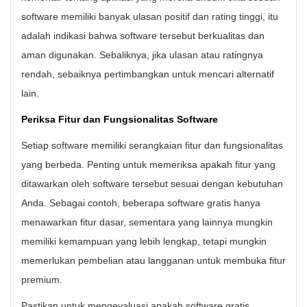
software memiliki banyak ulasan positif dan rating tinggi, itu
adalah indikasi bahwa software tersebut berkualitas dan
aman digunakan. Sebaliknya, jika ulasan atau ratingnya
rendah, sebaiknya pertimbangkan untuk mencari alternatif
lain.
Periksa Fitur dan Fungsionalitas Software
Setiap software memiliki serangkaian fitur dan fungsionalitas
yang berbeda. Penting untuk memeriksa apakah fitur yang
ditawarkan oleh software tersebut sesuai dengan kebutuhan
Anda. Sebagai contoh, beberapa software gratis hanya
menawarkan fitur dasar, sementara yang lainnya mungkin
memiliki kemampuan yang lebih lengkap, tetapi mungkin
memerlukan pembelian atau langganan untuk membuka fitur
premium.
Pastikan untuk mengevaluasi apakah software gratis