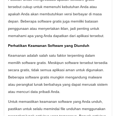
tersebut cukup untuk memenuhi kebutuhan Anda atau
apakah Anda akan membutuhkan versi berbayar di masa
depan. Beberapa software gratis juga memiliki batasan
penggunaan atau menyertakan iklan, jadi penting untuk
memahami apa yang Anda dapatkan dari aplikasi tersebut.
Perhatikan Keamanan Software yang Diunduh
Keamanan adalah salah satu faktor terpenting dalam
memilih software gratis. Meskipun software tersebut tersedia
secara gratis, tidak semua aplikasi aman untuk digunakan.
Beberapa software gratis mungkin mengandung malware
atau perangkat lunak berbahaya yang dapat merusak sistem
atau mencuri data pribadi Anda.
Untuk memastikan keamanan software yang Anda unduh,
pastikan untuk selalu memindai file unduhan menggunakan
perangkat lunak antivirus yang terpercaya. Banyak antivirus