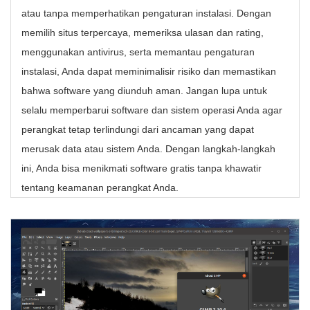
atau tanpa memperhatikan pengaturan instalasi. Dengan
memilih situs terpercaya, memeriksa ulasan dan rating,
menggunakan antivirus, serta memantau pengaturan
instalasi, Anda dapat meminimalisir risiko dan memastikan
bahwa software yang diunduh aman. Jangan lupa untuk
selalu memperbarui software dan sistem operasi Anda agar
perangkat tetap terlindungi dari ancaman yang dapat
merusak data atau sistem Anda. Dengan langkah-langkah
ini, Anda bisa menikmati software gratis tanpa khawatir
tentang keamanan perangkat Anda.