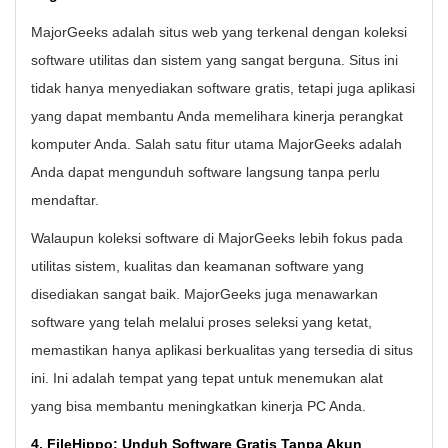
MajorGeeks adalah situs web yang terkenal dengan koleksi
software utilitas dan sistem yang sangat berguna. Situs ini
tidak hanya menyediakan software gratis, tetapi juga aplikasi
yang dapat membantu Anda memelihara kinerja perangkat
komputer Anda. Salah satu fitur utama MajorGeeks adalah
Anda dapat mengunduh software langsung tanpa perlu
mendaftar.
Walaupun koleksi software di MajorGeeks lebih fokus pada
utilitas sistem, kualitas dan keamanan software yang
disediakan sangat baik. MajorGeeks juga menawarkan
software yang telah melalui proses seleksi yang ketat,
memastikan hanya aplikasi berkualitas yang tersedia di situs
ini. Ini adalah tempat yang tepat untuk menemukan alat
yang bisa membantu meningkatkan kinerja PC Anda.
4. FileHippo: Unduh Software Gratis Tanpa Akun