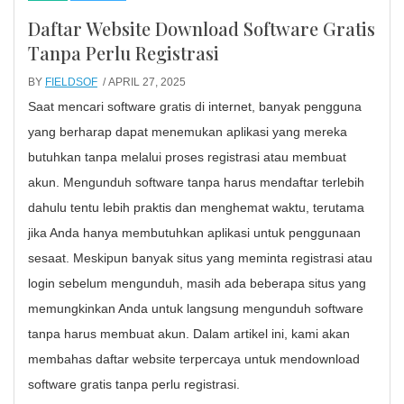
Daftar Website Download Software Gratis
Tanpa Perlu Registrasi
BY
FIELDSOF
/ APRIL 27, 2025
Saat mencari software gratis di internet, banyak pengguna
yang berharap dapat menemukan aplikasi yang mereka
butuhkan tanpa melalui proses registrasi atau membuat
akun. Mengunduh software tanpa harus mendaftar terlebih
dahulu tentu lebih praktis dan menghemat waktu, terutama
jika Anda hanya membutuhkan aplikasi untuk penggunaan
sesaat. Meskipun banyak situs yang meminta registrasi atau
login sebelum mengunduh, masih ada beberapa situs yang
memungkinkan Anda untuk langsung mengunduh software
tanpa harus membuat akun. Dalam artikel ini, kami akan
membahas daftar website terpercaya untuk mendownload
software gratis tanpa perlu registrasi.