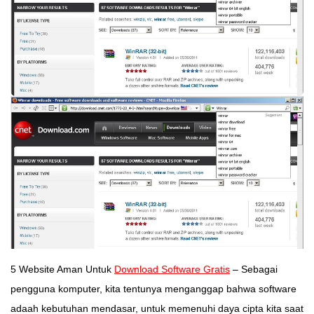
5 Website Aman Untuk
Download Software Gratis
– Sebagai
pengguna komputer, kita tentunya menganggap bahwa software
adaah kebutuhan mendasar, untuk memenuhi daya cipta kita saat