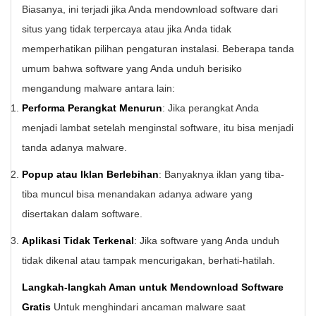
Biasanya, ini terjadi jika Anda mendownload software dari
situs yang tidak terpercaya atau jika Anda tidak
memperhatikan pilihan pengaturan instalasi. Beberapa tanda
umum bahwa software yang Anda unduh berisiko
mengandung malware antara lain:
Performa Perangkat Menurun
: Jika perangkat Anda
menjadi lambat setelah menginstal software, itu bisa menjadi
tanda adanya malware.
Popup atau Iklan Berlebihan
: Banyaknya iklan yang tiba-
tiba muncul bisa menandakan adanya adware yang
disertakan dalam software.
Aplikasi Tidak Terkenal
: Jika software yang Anda unduh
tidak dikenal atau tampak mencurigakan, berhati-hatilah.
Langkah-langkah Aman untuk Mendownload Software
Gratis
Untuk menghindari ancaman malware saat