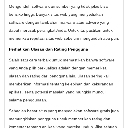
Mengunduh software dari sumber yang tidak jelas bisa
berisiko tinggi. Banyak situs web yang menyediakan
software dengan tambahan malware atau adware yang
dapat merusak perangkat Anda. Untuk itu, pastikan untuk
memeriksa reputasi situs web sebelum mengunduh apa pun.
Perhatikan Ulasan dan Rating Pengguna
Salah satu cara terbaik untuk memastikan bahwa software
yang Anda pilih berkualitas adalah dengan memeriksa
ulasan dan rating dari pengguna lain. Ulasan sering kali
memberikan informasi tentang kelebihan dan kekurangan
aplikasi, serta potensi masalah yang mungkin muncul
selama penggunaan.
Sebagian besar situs yang menyediakan software gratis juga
memungkinkan pengguna untuk memberikan rating dan
komentar tentang aplikasi yang mereka unduh. Jika sebuah