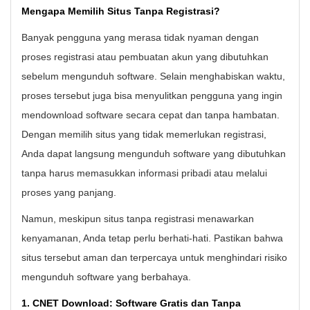
Mengapa Memilih Situs Tanpa Registrasi?
Banyak pengguna yang merasa tidak nyaman dengan
proses registrasi atau pembuatan akun yang dibutuhkan
sebelum mengunduh software. Selain menghabiskan waktu,
proses tersebut juga bisa menyulitkan pengguna yang ingin
mendownload software secara cepat dan tanpa hambatan.
Dengan memilih situs yang tidak memerlukan registrasi,
Anda dapat langsung mengunduh software yang dibutuhkan
tanpa harus memasukkan informasi pribadi atau melalui
proses yang panjang.
Namun, meskipun situs tanpa registrasi menawarkan
kenyamanan, Anda tetap perlu berhati-hati. Pastikan bahwa
situs tersebut aman dan terpercaya untuk menghindari risiko
mengunduh software yang berbahaya.
1. CNET Download: Software Gratis dan Tanpa