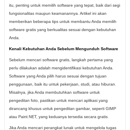
itu, penting untuk memilih software yang tepat, baik dari segi
fungsionalitas maupun keamanannya. Artikel ini akan
memberikan beberapa tips untuk membantu Anda memilih
software gratis yang berkualitas sesuai dengan kebutuhan
Anda.
Kenali Kebutuhan Anda Sebelum Mengunduh Software
Sebelum mencari software gratis, langkah pertama yang
perlu dilakukan adalah mengidentifikasi kebutuhan Anda.
Software yang Anda pilih harus sesuai dengan tujuan
penggunaan, baik itu untuk pekerjaan, studi, atau hiburan.
Misalnya, jika Anda membutuhkan software untuk
pengeditan foto, pastikan untuk mencari aplikasi yang
dirancang khusus untuk pengeditan gambar, seperti GIMP
atau Paint.NET, yang keduanya tersedia secara gratis.
Jika Anda mencari perangkat lunak untuk mengelola tugas