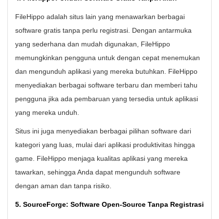
FileHippo adalah situs lain yang menawarkan berbagai
software gratis tanpa perlu registrasi. Dengan antarmuka
yang sederhana dan mudah digunakan, FileHippo
memungkinkan pengguna untuk dengan cepat menemukan
dan mengunduh aplikasi yang mereka butuhkan. FileHippo
menyediakan berbagai software terbaru dan memberi tahu
pengguna jika ada pembaruan yang tersedia untuk aplikasi
yang mereka unduh.
Situs ini juga menyediakan berbagai pilihan software dari
kategori yang luas, mulai dari aplikasi produktivitas hingga
game. FileHippo menjaga kualitas aplikasi yang mereka
tawarkan, sehingga Anda dapat mengunduh software
dengan aman dan tanpa risiko.
5. SourceForge: Software Open-Source Tanpa Registrasi