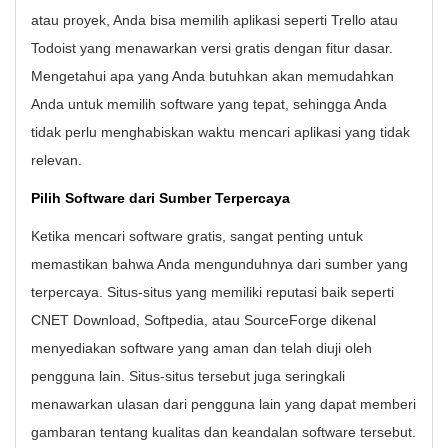
atau proyek, Anda bisa memilih aplikasi seperti Trello atau
Todoist yang menawarkan versi gratis dengan fitur dasar.
Mengetahui apa yang Anda butuhkan akan memudahkan
Anda untuk memilih software yang tepat, sehingga Anda
tidak perlu menghabiskan waktu mencari aplikasi yang tidak
relevan.
Pilih Software dari Sumber Terpercaya
Ketika mencari software gratis, sangat penting untuk
memastikan bahwa Anda mengunduhnya dari sumber yang
terpercaya. Situs-situs yang memiliki reputasi baik seperti
CNET Download, Softpedia, atau SourceForge dikenal
menyediakan software yang aman dan telah diuji oleh
pengguna lain. Situs-situs tersebut juga seringkali
menawarkan ulasan dari pengguna lain yang dapat memberi
gambaran tentang kualitas dan keandalan software tersebut.