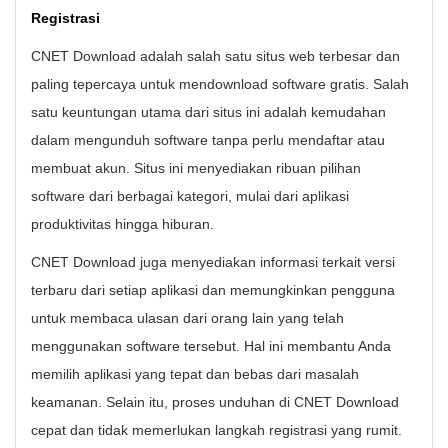
Registrasi
CNET Download adalah salah satu situs web terbesar dan
paling tepercaya untuk mendownload software gratis. Salah
satu keuntungan utama dari situs ini adalah kemudahan
dalam mengunduh software tanpa perlu mendaftar atau
membuat akun. Situs ini menyediakan ribuan pilihan
software dari berbagai kategori, mulai dari aplikasi
produktivitas hingga hiburan.
CNET Download juga menyediakan informasi terkait versi
terbaru dari setiap aplikasi dan memungkinkan pengguna
untuk membaca ulasan dari orang lain yang telah
menggunakan software tersebut. Hal ini membantu Anda
memilih aplikasi yang tepat dan bebas dari masalah
keamanan. Selain itu, proses unduhan di CNET Download
cepat dan tidak memerlukan langkah registrasi yang rumit.