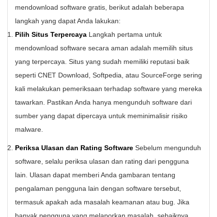
mendownload software gratis, berikut adalah beberapa
langkah yang dapat Anda lakukan:
Pilih Situs Terpercaya
Langkah pertama untuk
mendownload software secara aman adalah memilih situs
yang terpercaya. Situs yang sudah memiliki reputasi baik
seperti CNET Download, Softpedia, atau SourceForge sering
kali melakukan pemeriksaan terhadap software yang mereka
tawarkan. Pastikan Anda hanya mengunduh software dari
sumber yang dapat dipercaya untuk meminimalisir risiko
malware.
Periksa Ulasan dan Rating Software
Sebelum mengunduh
software, selalu periksa ulasan dan rating dari pengguna
lain. Ulasan dapat memberi Anda gambaran tentang
pengalaman pengguna lain dengan software tersebut,
termasuk apakah ada masalah keamanan atau bug. Jika
banyak pengguna yang melaporkan masalah, sebaiknya