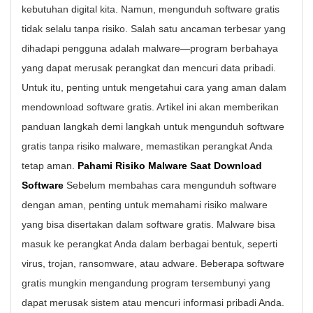
kebutuhan digital kita. Namun, mengunduh software gratis
tidak selalu tanpa risiko. Salah satu ancaman terbesar yang
dihadapi pengguna adalah malware—program berbahaya
yang dapat merusak perangkat dan mencuri data pribadi.
Untuk itu, penting untuk mengetahui cara yang aman dalam
mendownload software gratis. Artikel ini akan memberikan
panduan langkah demi langkah untuk mengunduh software
gratis tanpa risiko malware, memastikan perangkat Anda
tetap aman.
Pahami Risiko Malware Saat Download
Software
Sebelum membahas cara mengunduh software
dengan aman, penting untuk memahami risiko malware
yang bisa disertakan dalam software gratis. Malware bisa
masuk ke perangkat Anda dalam berbagai bentuk, seperti
virus, trojan, ransomware, atau adware. Beberapa software
gratis mungkin mengandung program tersembunyi yang
dapat merusak sistem atau mencuri informasi pribadi Anda.