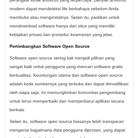
modern dapat mendeteksi file berbahaya sebelum Anda
membuka atau menginstalnya. Selain itu, pastikan untuk
mendownload software hanya dari situs yang memiliki
kebijakan privasi dan prosedur keamanan yang jelas.
Pertimbangkan Software Open Source
Software open source sering kali menjadi pilihan yang
sangat baik untuk pengguna yang mencari software gratis
berkualitas. Keuntungan utama dari software open source
adalah kode sumbernya yang terbuka dan dapat dimodifikasi
oleh siapa saja. Ini memungkinkan komunitas pengembang
untuk terus memperbaiki dan memperbarui aplikasi secara
berkala.
Selain itu, software open source biasanya lebih transparan
mengenai bagaimana data pengguna diproses, yang dapat