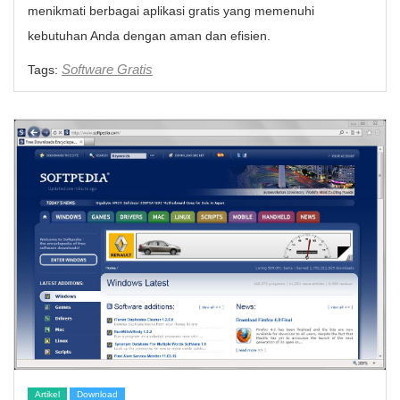
menikmati berbagai aplikasi gratis yang memenuhi
kebutuhan Anda dengan aman dan efisien.
Software Gratis
Tags:
Artikel
Download