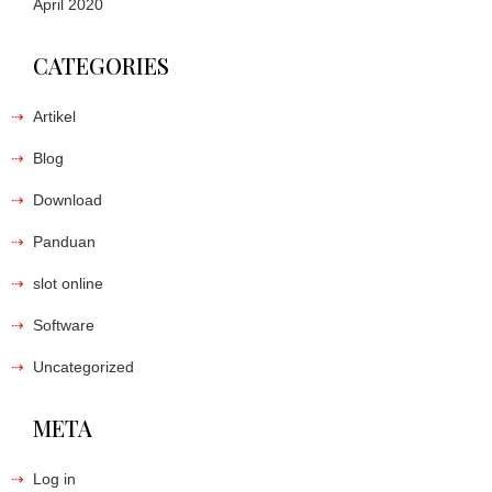
April 2020
CATEGORIES
Artikel
Blog
Download
Panduan
slot online
Software
Uncategorized
META
Log in