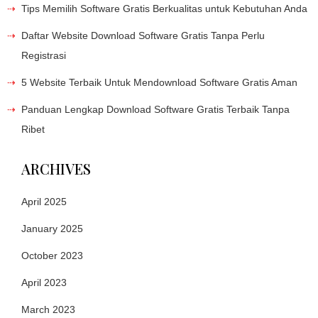
Tips Memilih Software Gratis Berkualitas untuk Kebutuhan Anda
Daftar Website Download Software Gratis Tanpa Perlu
Registrasi
5 Website Terbaik Untuk Mendownload Software Gratis Aman
Panduan Lengkap Download Software Gratis Terbaik Tanpa
Ribet
ARCHIVES
April 2025
January 2025
October 2023
April 2023
March 2023