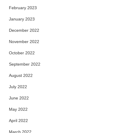
February 2023
January 2023
December 2022
November 2022
October 2022
September 2022
August 2022
July 2022
June 2022
May 2022
April 2022
March 2022