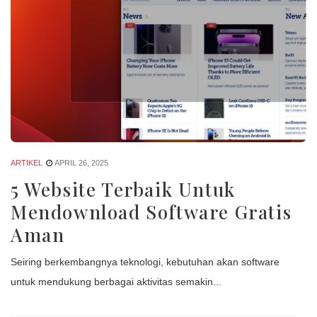
ARTIKEL
APRIL 26, 2025
5 Website Terbaik Untuk
Mendownload Software Gratis
Aman
Seiring berkembangnya teknologi, kebutuhan akan software
untuk mendukung berbagai aktivitas semakin...