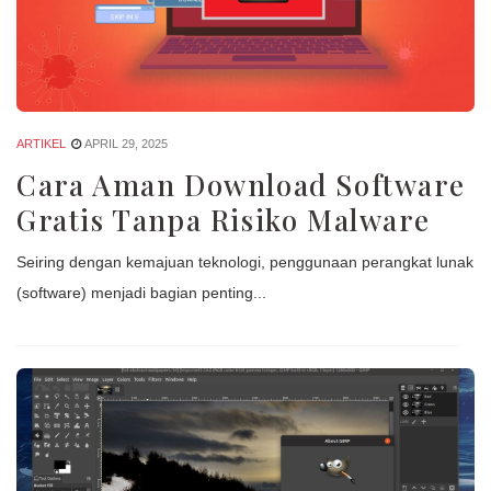
ARTIKEL
APRIL 29, 2025
Cara Aman Download Software
Gratis Tanpa Risiko Malware
Seiring dengan kemajuan teknologi, penggunaan perangkat lunak
(software) menjadi bagian penting...