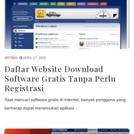
ARTIKEL
APRIL 27, 2025
Daftar Website Download
Software Gratis Tanpa Perlu
Registrasi
Saat mencari software gratis di internet, banyak pengguna yang
berharap dapat menemukan aplikasi...