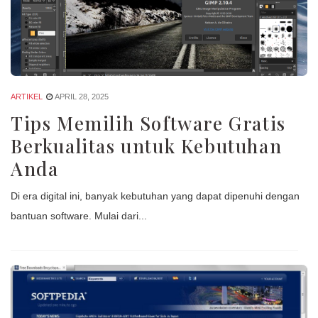
ARTIKEL
APRIL 28, 2025
Tips Memilih Software Gratis
Berkualitas untuk Kebutuhan
Anda
Di era digital ini, banyak kebutuhan yang dapat dipenuhi dengan
bantuan software. Mulai dari...