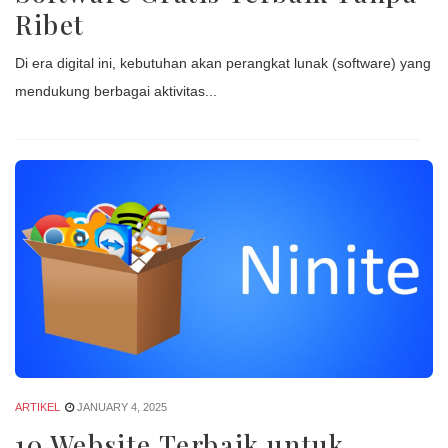
Ribet
Di era digital ini, kebutuhan akan perangkat lunak (software) yang
mendukung berbagai aktivitas...
ARTIKEL
JANUARY 4, 2025
10 Website Terbaik untuk