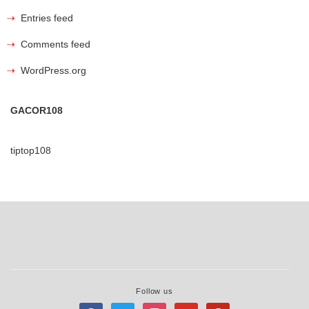
Entries feed
Comments feed
WordPress.org
GACOR108
tiptop108
Follow us