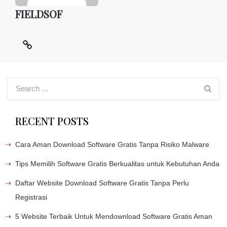
FIELDSOF
RECENT POSTS
Cara Aman Download Software Gratis Tanpa Risiko Malware
Tips Memilih Software Gratis Berkualitas untuk Kebutuhan Anda
Daftar Website Download Software Gratis Tanpa Perlu
Registrasi
5 Website Terbaik Untuk Mendownload Software Gratis Aman