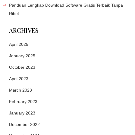
Panduan Lengkap Download Software Gratis Terbaik Tanpa
Ribet
ARCHIVES
April 2025
January 2025
October 2023
April 2023
March 2023
February 2023
January 2023
December 2022