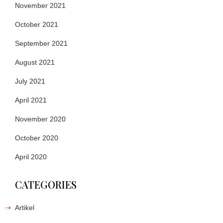
November 2021
October 2021
September 2021
August 2021
July 2021
April 2021
November 2020
October 2020
April 2020
CATEGORIES
Artikel