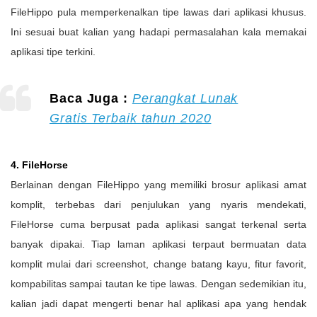
FileHippo pula memperkenalkan tipe lawas dari aplikasi khusus.
Ini sesuai buat kalian yang hadapi permasalahan kala memakai
aplikasi tipe terkini.
Baca Juga :
Perangkat Lunak
Gratis Terbaik tahun 2020
4. FileHorse
Berlainan dengan FileHippo yang memiliki brosur aplikasi amat
komplit, terbebas dari penjulukan yang nyaris mendekati,
FileHorse cuma berpusat pada aplikasi sangat terkenal serta
banyak dipakai. Tiap laman aplikasi terpaut bermuatan data
komplit mulai dari screenshot, change batang kayu, fitur favorit,
kompabilitas sampai tautan ke tipe lawas. Dengan sedemikian itu,
kalian jadi dapat mengerti benar hal aplikasi apa yang hendak