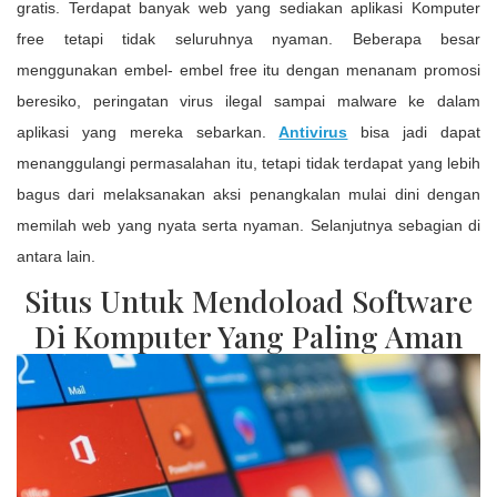
gratis. Terdapat banyak web yang sediakan aplikasi Komputer
free tetapi tidak seluruhnya nyaman. Beberapa besar
menggunakan embel- embel free itu dengan menanam promosi
beresiko, peringatan virus ilegal sampai malware ke dalam
aplikasi yang mereka sebarkan.
Antivirus
bisa jadi dapat
menanggulangi permasalahan itu, tetapi tidak terdapat yang lebih
bagus dari melaksanakan aksi penangkalan mulai dini dengan
memilah web yang nyata serta nyaman. Selanjutnya sebagian di
antara lain.
Situs Untuk Mendoload Software
Di Komputer Yang Paling Aman