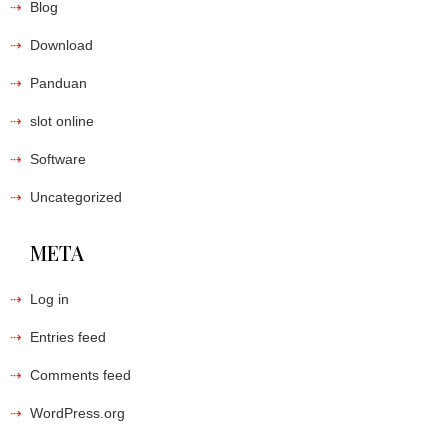
Blog
Download
Panduan
slot online
Software
Uncategorized
META
Log in
Entries feed
Comments feed
WordPress.org