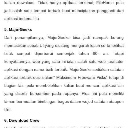
kalian download. Tidak hanya aplikasi terkenal, FileHorse pula
jadi salah satu tempat terbaik buat menciptakan pengganti dari
aplikasi terkenal itu.
5. MajorGeeks
Dari penampilannya, MajorGeeks bisa jadi nampak kurang
memastikan sebab UI yang diusung mengarah lusuh serta terlihat
tidak sempat diperbarui semenjak tahun 90- an. Tetapi
kenyataannya, web yang satu ini ialah salah satu web fasilitator
aplikasi dengan nama baik terbaik. MajorGeeks sediakan catatan
aplikasi terbaik opsi dalam“ Maksimum Freeware Picks” tetapi di
bagian lain pula membolehkan kalian buat mencari aplikasi lain
yang disortir bersumber pada rupanya. Plus, ini pula memiliki
laman bermuatan bimbingan bagus dalam wujud catatan ataupun
film.
6. Download Crew