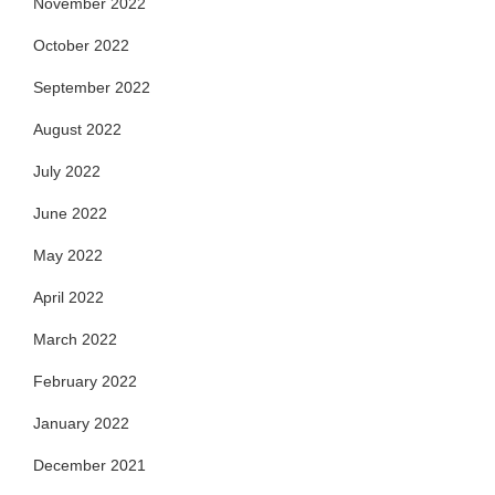
November 2022
October 2022
September 2022
August 2022
July 2022
June 2022
May 2022
April 2022
March 2022
February 2022
January 2022
December 2021