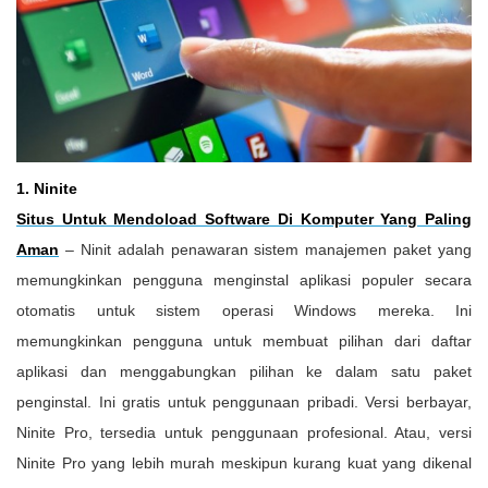
1. Ninite
Situs Untuk Mendoload Software Di Komputer Yang Paling
Aman
– Ninit adalah penawaran sistem manajemen paket yang
memungkinkan pengguna menginstal aplikasi populer secara
otomatis untuk sistem operasi Windows mereka. Ini
memungkinkan pengguna untuk membuat pilihan dari daftar
aplikasi dan menggabungkan pilihan ke dalam satu paket
penginstal. Ini gratis untuk penggunaan pribadi. Versi berbayar,
Ninite Pro, tersedia untuk penggunaan profesional. Atau, versi
Ninite Pro yang lebih murah meskipun kurang kuat yang dikenal