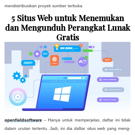
mendistribusikan proyek sumber terbuka.
5 Situs Web untuk Menemukan
dan Mengunduh Perangkat Lunak
Gratis
openfieldsoftware
– Hanya untuk memperjelas, daftar ini tidak
dalam urutan tertentu. Jadi, ini dia daftar situs web yang meng-