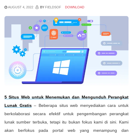
AUGUST 4, 2022
BY
FIELDSOF
DOWNLOAD
5 Situs Web untuk Menemukan dan Mengunduh Perangkat
Lunak Gratis
– Beberapa situs web menyediakan cara untuk
berkolaborasi secara efektif untuk pengembangan perangkat
lunak sumber terbuka, tetapi itu bukan fokus kami di sini. Kami
akan berfokus pada portal web yang menampung dan