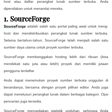
host atau daftar perangkat lunak sumber terbuka. Anda
dipersilakan untuk menandai mereka.
1. SourceForge
SourceForge
adalah salah satu portal paling awal untuk meng-
host dan mendistribusikan perangkat lunak sumber terbuka.
Selama bertahun-tahun, SourceForge telah menjadi salah satu
sumber daya utama untuk proyek sumber terbuka.
SourceForge membanggakan hosting lebih dari ribuan (bisa
mendekati satu juta atau lebih) proyek dan memiliki jutaan
pengguna terdaftar.
Anda dapat menemukan proyek sumber terbuka unggulan di
berandanya, bersama dengan proyek pilihan editor. Anda juga
dapat menelusuri perangkat lunak dalam berbagai kategori. Opsi
pencarian juga tersedia.
SourceForge menyediakan statistik unduhan, sehingga Anda