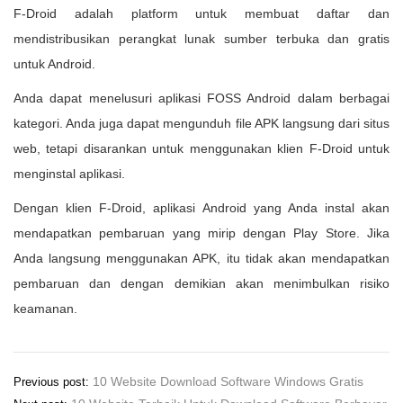
F-Droid adalah platform untuk membuat daftar dan
mendistribusikan perangkat lunak sumber terbuka dan gratis
untuk Android.
Anda dapat menelusuri aplikasi FOSS Android dalam berbagai
kategori. Anda juga dapat mengunduh file APK langsung dari situs
web, tetapi disarankan untuk menggunakan klien F-Droid untuk
menginstal aplikasi.
Dengan klien F-Droid, aplikasi Android yang Anda instal akan
mendapatkan pembaruan yang mirip dengan Play Store. Jika
Anda langsung menggunakan APK, itu tidak akan mendapatkan
pembaruan dan dengan demikian akan menimbulkan risiko
keamanan.
Post
10 Website Download Software Windows Gratis
Previous post: