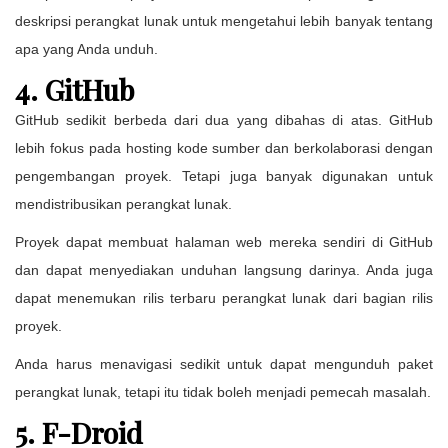
deskripsi perangkat lunak untuk mengetahui lebih banyak tentang
apa yang Anda unduh.
4. GitHub
GitHub sedikit berbeda dari dua yang dibahas di atas. GitHub
lebih fokus pada hosting kode sumber dan berkolaborasi dengan
pengembangan proyek. Tetapi juga banyak digunakan untuk
mendistribusikan perangkat lunak.
Proyek dapat membuat halaman web mereka sendiri di GitHub
dan dapat menyediakan unduhan langsung darinya. Anda juga
dapat menemukan rilis terbaru perangkat lunak dari bagian rilis
proyek.
Anda harus menavigasi sedikit untuk dapat mengunduh paket
perangkat lunak, tetapi itu tidak boleh menjadi pemecah masalah.
5. F-Droid