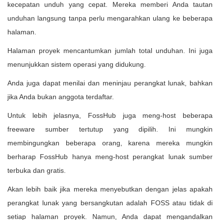
kecepatan unduh yang cepat. Mereka memberi Anda tautan
unduhan langsung tanpa perlu mengarahkan ulang ke beberapa
halaman.
Halaman proyek mencantumkan jumlah total unduhan. Ini juga
menunjukkan sistem operasi yang didukung.
Anda juga dapat menilai dan meninjau perangkat lunak, bahkan
jika Anda bukan anggota terdaftar.
Untuk lebih jelasnya, FossHub juga meng-host beberapa
freeware sumber tertutup yang dipilih. Ini mungkin
membingungkan beberapa orang, karena mereka mungkin
berharap FossHub hanya meng-host perangkat lunak sumber
terbuka dan gratis.
Akan lebih baik jika mereka menyebutkan dengan jelas apakah
perangkat lunak yang bersangkutan adalah FOSS atau tidak di
setiap halaman proyek. Namun, Anda dapat mengandalkan