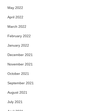
May 2022
April 2022
March 2022
February 2022
January 2022
December 2021
November 2021
October 2021
September 2021
August 2021
July 2021