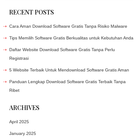
RECENT POSTS
Cara Aman Download Software Gratis Tanpa Risiko Malware
Tips Memilih Software Gratis Berkualitas untuk Kebutuhan Anda
Daftar Website Download Software Gratis Tanpa Perlu
Registrasi
5 Website Terbaik Untuk Mendownload Software Gratis Aman
Panduan Lengkap Download Software Gratis Terbaik Tanpa
Ribet
ARCHIVES
April 2025
January 2025