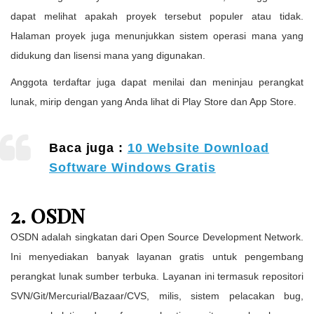
dapat melihat apakah proyek tersebut populer atau tidak.
Halaman proyek juga menunjukkan sistem operasi mana yang
didukung dan lisensi mana yang digunakan.
Anggota terdaftar juga dapat menilai dan meninjau perangkat
lunak, mirip dengan yang Anda lihat di Play Store dan App Store.
Baca juga :
10 Website Download
Software Windows Gratis
2. OSDN
OSDN adalah singkatan dari Open Source Development Network.
Ini menyediakan banyak layanan gratis untuk pengembang
perangkat lunak sumber terbuka. Layanan ini termasuk repositori
SVN/Git/Mercurial/Bazaar/CVS, milis, sistem pelacakan bug,