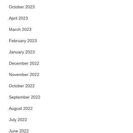
October 2023
April 2023
March 2023
February 2023
January 2023
December 2022
November 2022
October 2022
September 2022
August 2022
July 2022
June 2022