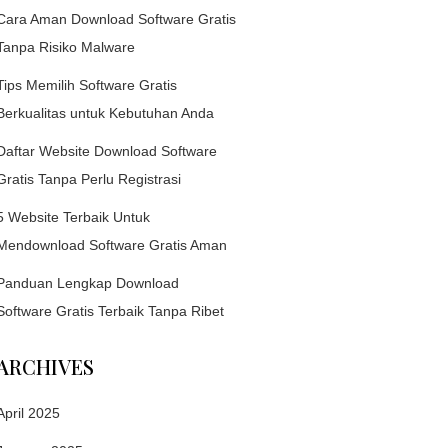
Cara Aman Download Software Gratis
Tanpa Risiko Malware
Tips Memilih Software Gratis
Berkualitas untuk Kebutuhan Anda
Daftar Website Download Software
Gratis Tanpa Perlu Registrasi
5 Website Terbaik Untuk
Mendownload Software Gratis Aman
Panduan Lengkap Download
Software Gratis Terbaik Tanpa Ribet
ARCHIVES
April 2025