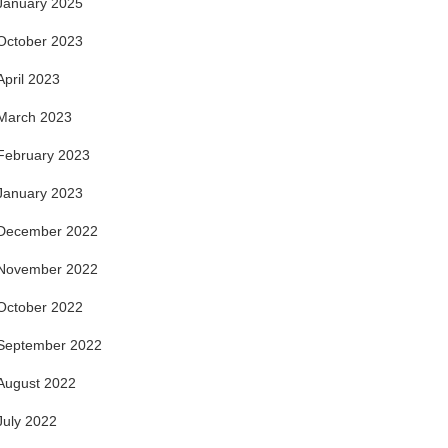
January 2025
October 2023
April 2023
March 2023
February 2023
January 2023
December 2022
November 2022
October 2022
September 2022
August 2022
July 2022