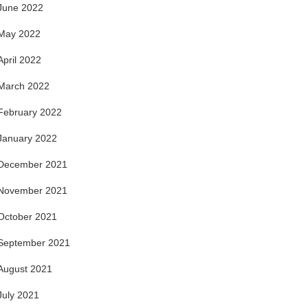
June 2022
May 2022
April 2022
March 2022
February 2022
January 2022
December 2021
November 2021
October 2021
September 2021
August 2021
July 2021